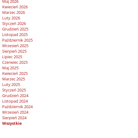
Maj 2026
Kwiecień 2026
Marzec 2026
Luty 2026
Styczeń 2026
Grudzień 2025
Listopad 2025
Październik 2025
Wrzesień 2025
Sierpień 2025
Lipiec 2025
Czerwiec 2025
Maj 2025
Kwiecień 2025
Marzec 2025
Luty 2025
Styczeń 2025
Grudzień 2024
Listopad 2024
Październik 2024
Wrzesień 2024
Sierpień 2024
Wszystkie