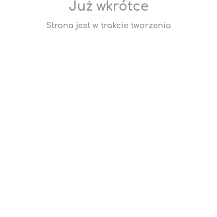
Już wkrótce
Strona jest w trakcie tworzenia