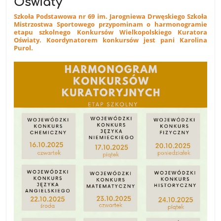
Oświaty
Szkoła Podstawowa nr 69 im. Jarogniewa Drwęskiego Szkoła
Mistrzostwa Sportowego przypominam o harmonogramie
etapu szkolnego Konkursów Wielkopolskiego Kuratora
Oświaty. Koordynatorem konkursów jest pani Karolina
Purol.