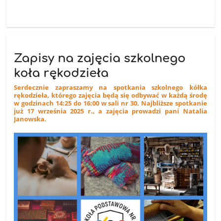
Zapisy na zajęcia szkolnego
koła rękodzieła
Serdecznie zapraszamy na spotkania szkolnego kółka
rękodzieła, którego zajęcia będą się odbywać w każdą środę
w godzinach 14:25 do 16:00 w sali nr 30. Najbliższe spotkanie
już 17 września 2025 r., a zajęcia prowadzi pani Natalia
Janowska.