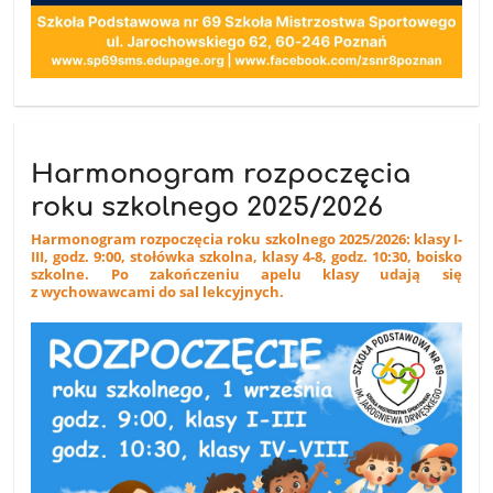
Harmonogram rozpoczęcia
roku szkolnego 2025/2026
Harmonogram rozpoczęcia roku szkolnego 2025/2026: klasy I-
III, godz. 9:00, stołówka szkolna, klasy 4-8, godz. 10:30, boisko
szkolne. Po zakończeniu apelu klasy udają się
z wychowawcami do sal lekcyjnych.