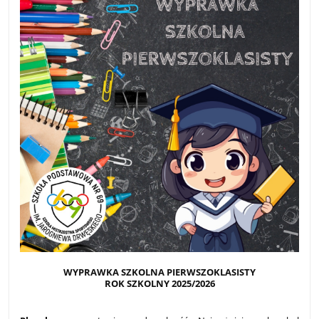
WYPRAWKA SZKOLNA PIERWSZOKLASISTY
ROK SZKOLNY 2025/2026