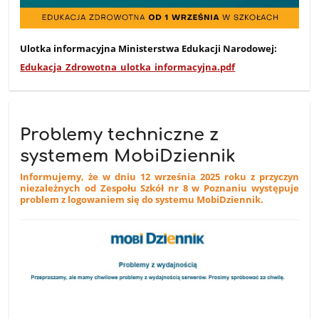
Ulotka informacyjna Ministerstwa Edukacji Narodowej:
Edukacja_Zdrowotna_ulotka_informacyjna.pdf
Problemy techniczne z
systemem MobiDziennik
Informujemy, że w dniu 12 września 2025 roku z przyczyn
niezależnych od Zespołu Szkół nr 8 w Poznaniu występuje
problem z logowaniem się do systemu MobiDziennik.