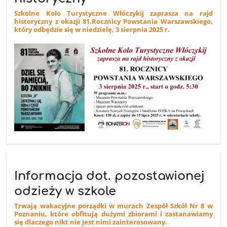
Szkolne Koło Turystyczne Włóczykij zaprasza na rajd
historyczny z okazji 81.Rocznicy Powstania Warszawskiego,
który odbędzie się w niedzielę, 3 sierpnia 2025 r.
Informacja dot. pozostawionej
odzieży w szkole
Trwają wakacyjne porządki w murach Zespół Szkół Nr 8 w
Poznaniu, które obfitują dużymi zbiorami i zastanawiamy
się dlaczego nikt nie jest nimi zainteresowany.