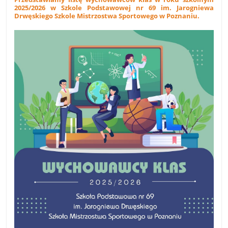
2025/2026 w Szkole Podstawowej nr 69 im. Jarogniewa
Drwęskiego Szkole Mistrzostwa Sportowego w Poznaniu.