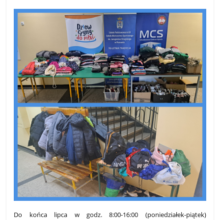
Do końca lipca w godz. 8:00-16:00 (poniedziałek-piątek)