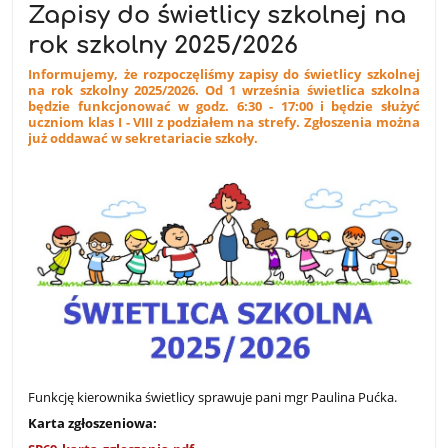
Zapisy do świetlicy szkolnej na
rok szkolny 2025/2026
Informujemy, że rozpoczęliśmy zapisy do świetlicy szkolnej
na rok szkolny 2025/2026. Od 1 września świetlica szkolna
będzie funkcjonować w godz. 6:30 - 17:00 i będzie służyć
uczniom klas I - VIII z podziałem na strefy. Zgłoszenia można
już oddawać w sekretariacie szkoły.
Funkcję kierownika świetlicy sprawuje pani mgr Paulina Pućka.
Karta zgłoszeniowa: