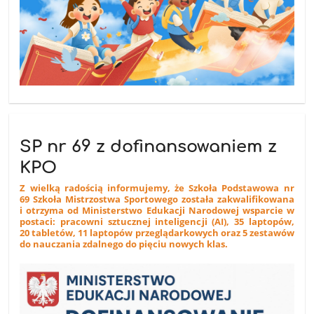
SP nr 69 z dofinansowaniem z
KPO
Z wielką radością informujemy, że Szkoła Podstawowa nr
69 Szkoła Mistrzostwa Sportowego została zakwalifikowana
i otrzyma od Ministerstwo Edukacji Narodowej wsparcie w
postaci: pracowni sztucznej inteligencji (AI), 35 laptopów,
20 tabletów, 11 laptopów przeglądarkowych oraz 5 zestawów
do nauczania zdalnego do pięciu nowych klas.