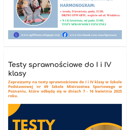
Testy sprawnościowe do I i IV
klasy
Zapraszamy na testy sprawnościowe do I i IV klasy w Szkole
Podstawowej nr 69 Szkole Mistrzostwa Sportowego w
Poznaniu, które odbędą się w dniach 7 - 16 kwietnia 2025
roku.