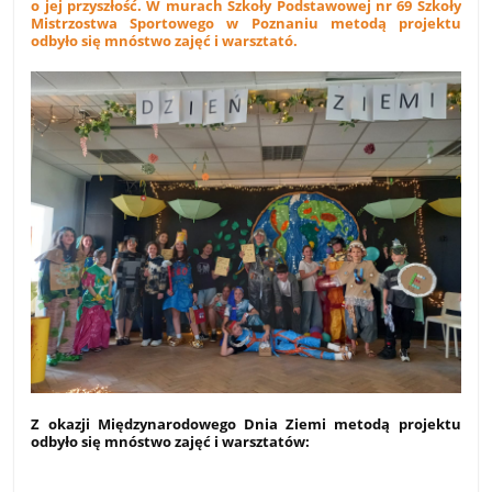
o jej przyszłość. W murach Szkoły Podstawowej nr 69 Szkoły
Mistrzostwa Sportowego w Poznaniu metodą projektu
odbyło się mnóstwo zajęć i warsztató.
Z okazji Międzynarodowego Dnia Ziemi metodą projektu
odbyło się mnóstwo zajęć i warsztatów: