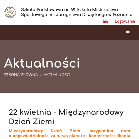
Szkoła Podstawowa nr 69 Szkoła Mistrzostwa
Sportowego im. Jarogniewa Drwęskiego w Poznaniu
Logowanie
Aktualności
STRONA GŁÓWNA
/
AKTUALNOŚCI
Aktualności
22 kwietnia - Międzynarodowy
Dzień Ziemi
Międzynarodowy Dzień Ziemi przypomina nam
o odpowiedzialności za naszą planetę i konieczności dbania