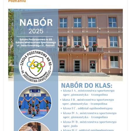
Poznaniu