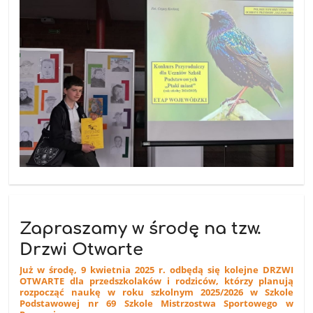
Zapraszamy w środę na tzw.
Drzwi Otwarte
Już w środę, 9 kwietnia 2025 r. odbędą się kolejne DRZWI
OTWARTE dla przedszkolaków i rodziców, którzy planują
rozpocząć naukę w roku szkolnym 2025/2026 w Szkole
Podstawowej nr 69 Szkole Mistrzostwa Sportowego w