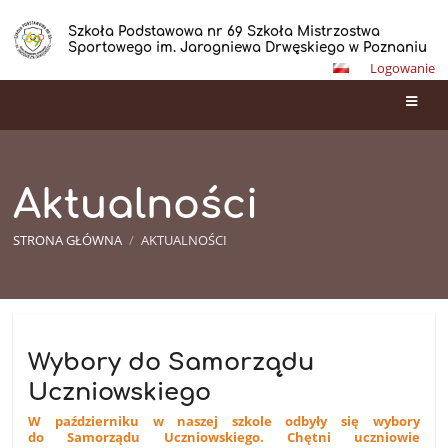
Szkoła Podstawowa nr 69 Szkoła Mistrzostwa
Sportowego im. Jarogniewa Drwęskiego w Poznaniu
Logowanie
Aktualności
STRONA GŁÓWNA
/
AKTUALNOŚCI
Aktualności
Wybory do Samorządu
Uczniowskiego
W październiku w naszej szkole odbyły się wybory
do Samorządu Uczniowskiego. Chętni uczniowie