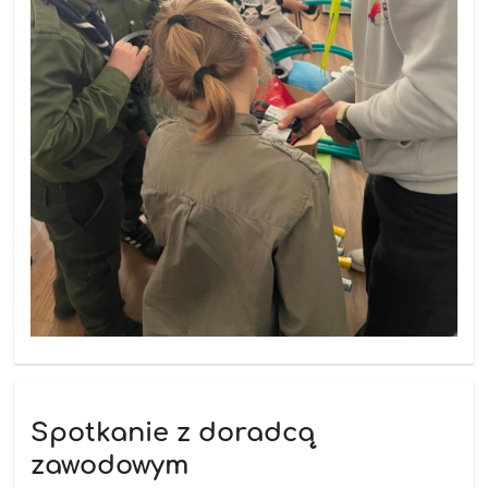
Spotkanie z doradcą
zawodowym