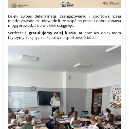
Dzięki swojej determinacji, zaangażowaniu i sportowej pasji
młodzi zawodnicy udowodnili, że wspólna praca i dobra zabawa
mogą prowadzić do wielkich osiągnięć.
Serdecznie
gratulujemy całej klasie 3a
oraz ich opiekunom
i życzymy kolejnych sukcesów na sportowej ścieżce!