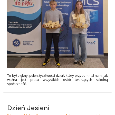
To był piękny, pełen życzliwości dzień, który przypomniał nam, jak
ważna jest praca wszystkich osób tworzących szkolną
społeczność.
Dzień Jesieni