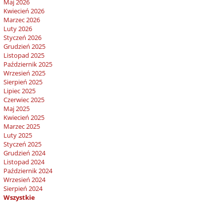
Maj 2026
Kwiecień 2026
Marzec 2026
Luty 2026
Styczeń 2026
Grudzień 2025
Listopad 2025
Październik 2025
Wrzesień 2025
Sierpień 2025
Lipiec 2025
Czerwiec 2025
Maj 2025
Kwiecień 2025
Marzec 2025
Luty 2025
Styczeń 2025
Grudzień 2024
Listopad 2024
Październik 2024
Wrzesień 2024
Sierpień 2024
Wszystkie