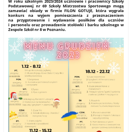
W roku szkolnym 2023/2024 uczniowie i pracownicy Szkoły
Podstawowej nr 69 Szkoły Mistrzostwa Sportowego mogą
zamawiać obiady w firmie FILON GOTUJE, która wygrała
konkurs na wyjem pomieszczenia z przeznaczeniem
na przygotowanie i wydawanie posiłków dla uczniów
i personelu oraz prowadzenie stołówki i barku szkolnego w
Zespole Szkół nr 8 w Poznaniu.