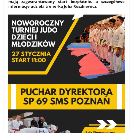
mają zagwarantowany start bezpłatnie, a szczegółowe
informacje udziela trenerka Julia Roszkiewicz.