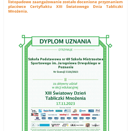
listopadowe zaangażowanie zostało docenione przyznaniem
placówce Certyfiaktu XIII Światowego Dnia Tabliczki
Mnożenia.