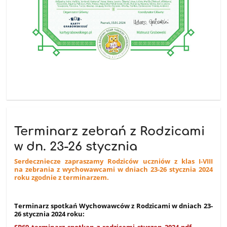
Terminarz zebrań z Rodzicami
w dn. 23-26 stycznia
Serdeczniecze zapraszamy Rodziców uczniów z klas I-VIII
na zebrania z wychowawcami w dniach 23-26 stycznia 2024
roku zgodnie z terminarzem.
Terminarz spotkań Wychowawców z Rodzicami w dniach 23-
26 stycznia 2024 roku: