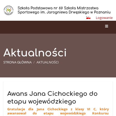
Szkoła Podstawowa nr 69 Szkoła Mistrzostwa
Sportowego im. Jarogniewa Drwęskiego w Poznaniu
Logowanie
Aktualności
STRONA GŁÓWNA
/
AKTUALNOŚCI
Aktualności
Awans Jana Cichockiego do
etapu wojewódzkiego
Gratulacje dla Jana Cichockiego z klasy VI C, który
awansował do etapu wojewódzkiego Konkursu