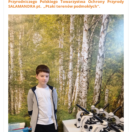
Przyrodniczego Polskiego Towarzystwa Ochrony Przyrody
SALAMANDRA pt. „Ptaki terenów podmokłych”
.