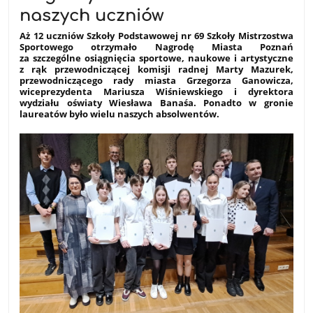
naszych uczniów
Aż 12 uczniów Szkoły Podstawowej nr 69 Szkoły Mistrzostwa
Sportowego otrzymało Nagrodę Miasta Poznań
za szczególne osiągnięcia sportowe, naukowe i artystyczne
z rąk przewodniczącej komisji radnej Marty Mazurek,
przewodniczącego rady miasta Grzegorza Ganowicza,
wiceprezydenta Mariusza Wiśniewskiego i dyrektora
wydziału oświaty Wiesława Banaśa. Ponadto w gronie
laureatów było wielu naszych absolwentów.