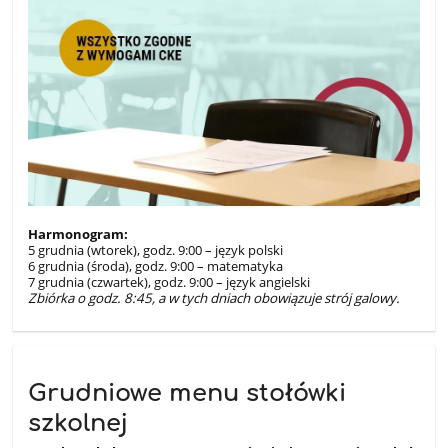
Harmonogram:
5 grudnia (wtorek), godz. 9:00 – język polski
6 grudnia (środa), godz. 9:00 – matematyka
7 grudnia (czwartek), godz. 9:00 – język angielski
Zbiórka o godz. 8:45, a w tych dniach obowiązuje strój galowy.
Grudniowe menu stołówki
szkolnej