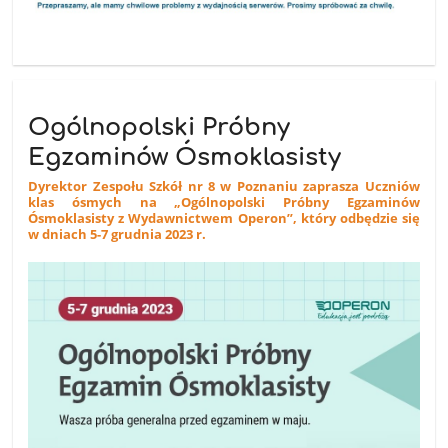
Ogólnopolski Próbny
Egzaminów Ósmoklasisty
Dyrektor Zespołu Szkół nr 8 w Poznaniu zaprasza Uczniów
klas ósmych na „Ogólnopolski Próbny Egzaminów
Ósmoklasisty z Wydawnictwem Operon”, który odbędzie się
w dniach 5-7 grudnia 2023 r.